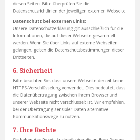
diesen Seiten. Bitte überprüfen Sie die
Datenschutzrichtlinien der jeweiligen externen Webseite.
Datenschutz bei externen Links:
Unsere Datenschutzerklärung gilt ausschließlich für die
Informationen, die auf dieser Webseite gesammelt
werden. Wenn Sie über Links auf externe Webseiten
gelangen, gelten die Datenschutzbestimmungen dieser
Drittseiten.
6.
Sicherheit
Bitte beachten Sie, dass unsere Webseite derzeit keine
HTTPS-Verschlüsselung verwendet. Dies bedeutet, dass
die Datenübertragung zwischen Ihrem Browser und
unserer Webseite nicht verschlüsselt ist. Wir empfehlen,
bei der Übertragung sensibler Daten alternative
Kommunikationswege zu nutzen.
7.
Ihre Rechte
Sie haben das Recht, Auskunft über die zu Ihrer Person