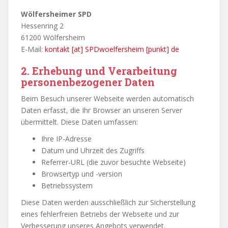
Wölfersheimer SPD
Hessenring 2
61200 Wölfersheim
E-Mail:
kontakt [at] SPDwoelfersheim [punkt] de
2.
Erhebung und Verarbeitung
personenbezogener Daten
Beim Besuch unserer Webseite werden automatisch
Daten erfasst, die Ihr Browser an unseren Server
übermittelt. Diese Daten umfassen:
Ihre IP-Adresse
Datum und Uhrzeit des Zugriffs
Referrer-URL (die zuvor besuchte Webseite)
Browsertyp und -version
Betriebssystem
Diese Daten werden ausschließlich zur Sicherstellung
eines fehlerfreien Betriebs der Webseite und zur
Verbesserung unseres Angebots verwendet.