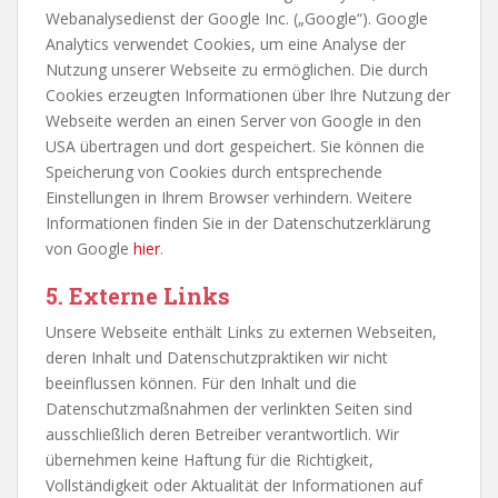
Webanalysedienst der Google Inc. („Google“). Google
Analytics verwendet Cookies, um eine Analyse der
Nutzung unserer Webseite zu ermöglichen. Die durch
Cookies erzeugten Informationen über Ihre Nutzung der
Webseite werden an einen Server von Google in den
USA übertragen und dort gespeichert. Sie können die
Speicherung von Cookies durch entsprechende
Einstellungen in Ihrem Browser verhindern. Weitere
Informationen finden Sie in der Datenschutzerklärung
von Google
hier
.
5.
Externe Links
Unsere Webseite enthält Links zu externen Webseiten,
deren Inhalt und Datenschutzpraktiken wir nicht
beeinflussen können. Für den Inhalt und die
Datenschutzmaßnahmen der verlinkten Seiten sind
ausschließlich deren Betreiber verantwortlich. Wir
übernehmen keine Haftung für die Richtigkeit,
Vollständigkeit oder Aktualität der Informationen auf