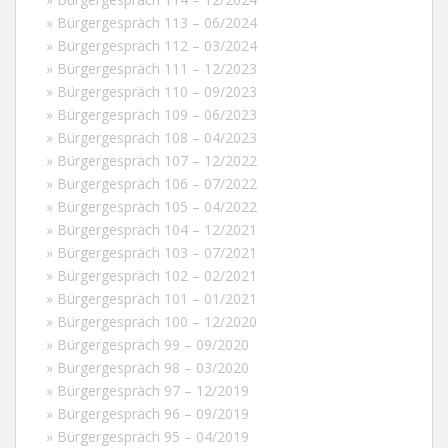
» Bürgergespräch 113 – 06/2024
» Bürgergespräch 112 – 03/2024
» Bürgergespräch 111 – 12/2023
» Bürgergespräch 110 – 09/2023
» Bürgergespräch 109 – 06/2023
» Bürgergespräch 108 – 04/2023
» Bürgergespräch 107 – 12/2022
» Bürgergespräch 106 – 07/2022
» Bürgergespräch 105 – 04/2022
» Bürgergespräch 104 – 12/2021
» Bürgergespräch 103 – 07/2021
» Bürgergespräch 102 – 02/2021
» Bürgergespräch 101 – 01/2021
» Bürgergespräch 100 – 12/2020
» Bürgergespräch 99 – 09/2020
» Bürgergespräch 98 – 03/2020
» Bürgergespräch 97 – 12/2019
» Bürgergespräch 96 – 09/2019
» Bürgergespräch 95 – 04/2019