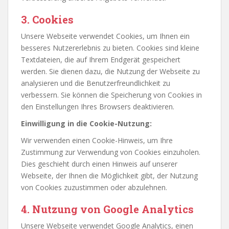
3.
Cookies
Unsere Webseite verwendet Cookies, um Ihnen ein
besseres Nutzererlebnis zu bieten. Cookies sind kleine
Textdateien, die auf Ihrem Endgerät gespeichert
werden. Sie dienen dazu, die Nutzung der Webseite zu
analysieren und die Benutzerfreundlichkeit zu
verbessern. Sie können die Speicherung von Cookies in
den Einstellungen Ihres Browsers deaktivieren.
Einwilligung in die Cookie-Nutzung:
Wir verwenden einen Cookie-Hinweis, um Ihre
Zustimmung zur Verwendung von Cookies einzuholen.
Dies geschieht durch einen Hinweis auf unserer
Webseite, der Ihnen die Möglichkeit gibt, der Nutzung
von Cookies zuzustimmen oder abzulehnen.
4.
Nutzung von Google Analytics
Unsere Webseite verwendet Google Analytics, einen