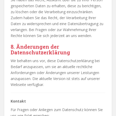
gespeicherten Daten zu erhalten, diese zu berichtigen,
zu löschen oder die Verarbeitung einzuschränken.
Zudem haben Sie das Recht, der Verarbeitung Ihrer
Daten zu widersprechen und eine Datenübertragung zu
verlangen. Bei Fragen oder zur Wahrnehmung Ihrer
Rechte können Sie sich jederzeit an uns wenden.
8.
Änderungen der
Datenschutzerklärung
Wir behalten uns vor, diese Datenschutzerklärung bei
Bedarf anzupassen, um sie an aktuelle rechtliche
Anforderungen oder Änderungen unserer Leistungen
anzupassen. Die aktuelle Version ist stets auf unserer
Webseite verfügbar.
Kontakt
Für Fragen oder Anliegen zum Datenschutz können Sie
uns wie folgt erreichen: