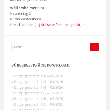
Wölfersheimer SPD
Hessenring 2
61200 Wölfersheim
E-Mail:
kontakt [at] SPDwoelfersheim [punkt] de
Suche
nach:
BÜRGERGESPRÄCH DOWNLOAD:
» Bürgergespräch 120 – 05/2026
» Bürgergespräch 119 – 03/2026
» Bürgergespräch 118 – 02/2026
» Bürgergespräch 117 – 12/2025
» Bürgergespräch 116 – 07/2025
» Bürgergespräch 115 – 04/2025
» Bürgergespräch 114 – 12/2024