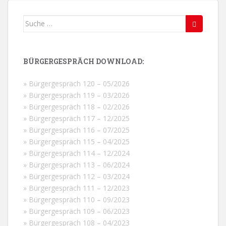
Suche
nach:
BÜRGERGESPRÄCH DOWNLOAD:
» Bürgergespräch 120 – 05/2026
» Bürgergespräch 119 – 03/2026
» Bürgergespräch 118 – 02/2026
» Bürgergespräch 117 – 12/2025
» Bürgergespräch 116 – 07/2025
» Bürgergespräch 115 – 04/2025
» Bürgergespräch 114 – 12/2024
» Bürgergespräch 113 – 06/2024
» Bürgergespräch 112 – 03/2024
» Bürgergespräch 111 – 12/2023
» Bürgergespräch 110 – 09/2023
» Bürgergespräch 109 – 06/2023
» Bürgergespräch 108 – 04/2023