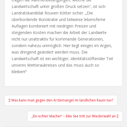
Landwirtschaft unter großen Druck setzen“, ist sich
Landratskandidat Rouven Kötter sicher. „Die
überbordende Bürokratie und teilweise lebensferne
Auflagen kombiniert mit niedrigen Preisen und
steigenden Kosten machen die Arbeit der Landwirte
nicht nur unattraktiv für kommende Generationen,
sondern nahezu unmöglich. Hier liegt einiges im Argen,
was dringend geändert werden muss. Die
Landwirtschaft ist ein wichtiger, identitätsstiftender Teil
unseres Wetteraukreises und das muss auch so
bleiben!“
Beitragsnavigation
Was kann man gegen den Ärztemangel im ländlichen Raum tun?
„Ein echter Macher“ – Eike See tritt zur Wiederwahl an