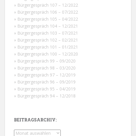
» Bürgergespräch 107 – 12/2022
» Bürgergespräch 106 – 07/2022
» Bürgergespräch 105 – 04/2022
» Bürgergespräch 104 – 12/2021
» Bürgergespräch 103 – 07/2021
» Bürgergespräch 102 – 02/2021
» Bürgergespräch 101 – 01/2021
» Bürgergespräch 100 – 12/2020
» Bürgergespräch 99 – 09/2020
» Bürgergespräch 98 – 03/2020
» Bürgergespräch 97 – 12/2019
» Bürgergespräch 96 – 09/2019
» Bürgergespräch 95 – 04/2019
» Bürgergespräch 94 – 12/2018
BEITRAGSARCHIV:
Beitragsarchiv: