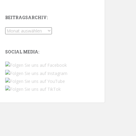
BEITRAGSARCHIV:
Beitragsarchiv:
SOCIAL MEDIA: