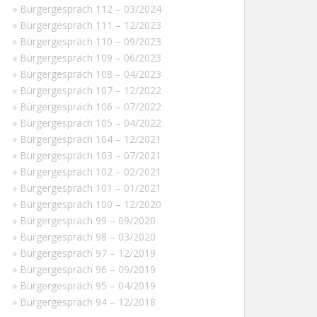
» Bürgergespräch 112 – 03/2024
» Bürgergespräch 111 – 12/2023
» Bürgergespräch 110 – 09/2023
» Bürgergespräch 109 – 06/2023
» Bürgergespräch 108 – 04/2023
» Bürgergespräch 107 – 12/2022
» Bürgergespräch 106 – 07/2022
» Bürgergespräch 105 – 04/2022
» Bürgergespräch 104 – 12/2021
» Bürgergespräch 103 – 07/2021
» Bürgergespräch 102 – 02/2021
» Bürgergespräch 101 – 01/2021
» Bürgergespräch 100 – 12/2020
» Bürgergespräch 99 – 09/2020
» Bürgergespräch 98 – 03/2020
» Bürgergespräch 97 – 12/2019
» Bürgergespräch 96 – 09/2019
» Bürgergespräch 95 – 04/2019
» Bürgergespräch 94 – 12/2018